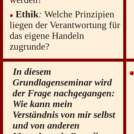
Ethik
:
Welche Prinzipien
liegen der Verantwortung für
das eigene Handeln
zugrunde?
In diesem
Grundlagenseminar wird
der Frage nachgegangen:
Wie kann mein
Verständnis von mir selbst
und von anderen