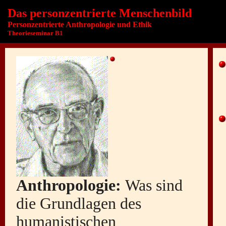
Das personzentrierte Menschenbild
Personzentrierte Anthropologie und Ethik
Theorieseminar B1
Anthropologie:
Was sind
die Grundlagen des
humanistischen