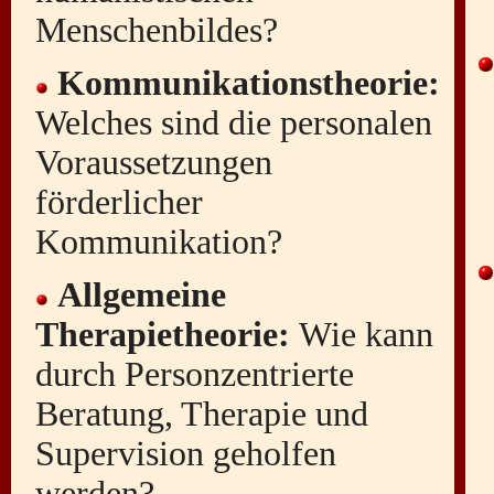
Menschenbildes?
Kommunikationstheorie:
Welches sind die personalen
Voraussetzungen
förderlicher
Kommunikation?
Allgemeine
Therapietheorie:
Wie kann
durch Personzentrierte
Beratung, Therapie und
Supervision geholfen
werden?